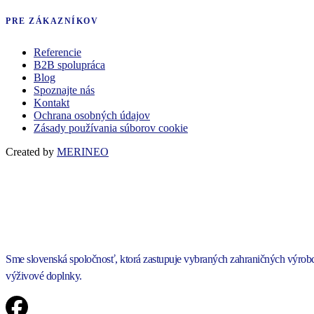
PRE ZÁKAZNÍKOV
Referencie
B2B spolupráca
Blog
Spoznajte nás
Kontakt
Ochrana osobných údajov
Zásady používania súborov cookie
Created by
MERINEO
Sme slovenská spoločnosť, ktorá zastupuje vybraných zahraničných výro
výživové doplnky.